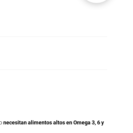
lo
necesitan alimentos altos en Omega 3, 6 y