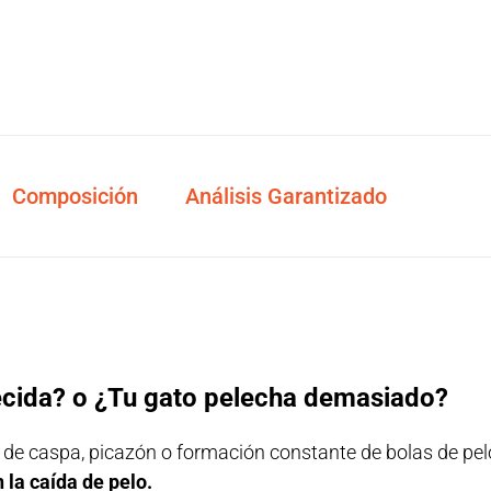
Composición
Análisis Garantizado
jecida? o ¿Tu gato pelecha demasiado?
de caspa, picazón o formación constante de bolas de pe
 la caída de pelo.