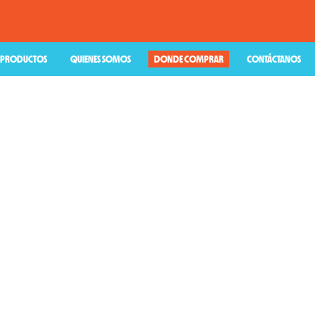
PRODUCTOS
QUIENES SOMOS
DONDE COMPRAR
CONTÁCTANOS