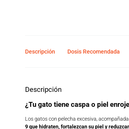
Descripción
Dosis Recomendada
Descripción
¿Tu gato tiene caspa o piel enro
Los gatos con pelecha excesiva, acompañada 
9 que hidraten, fortalezcan su piel y reduzcan