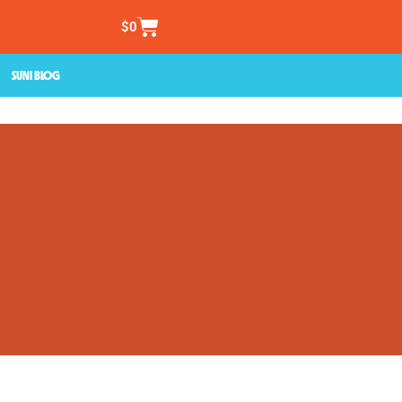
$
0
SUNI BLOG