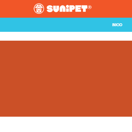
INICIO