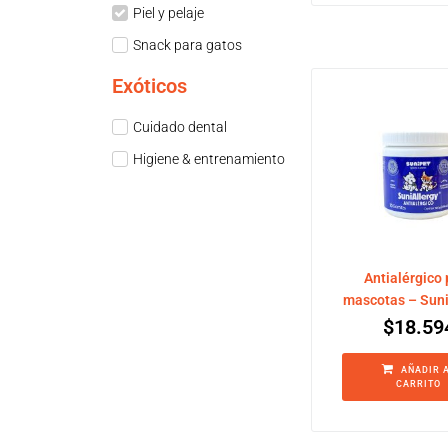
Piel y pelaje
Snack para gatos
Exóticos
Cuidado dental
Higiene & entrenamiento
Antialérgico 
mascotas – Suni
$
18.59
AÑADIR 
CARRITO