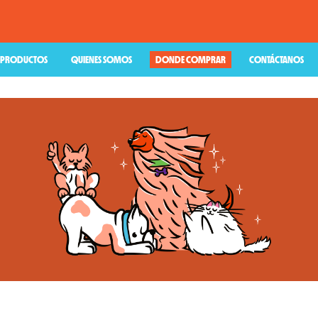
PRODUCTOS
QUIENES SOMOS
DONDE COMPRAR
CONTÁCTANOS