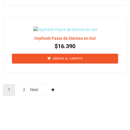
Oxyfresh Pasta de Dientes en Gel
$
16.390
AÑADIR AL CARRITO
1
2
Next