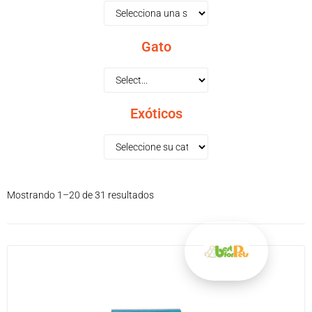
Gato
Exóticos
Mostrando 1–20 de 31 resultados