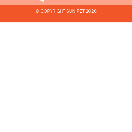
© COPYRIGHT SUNIPET 2026