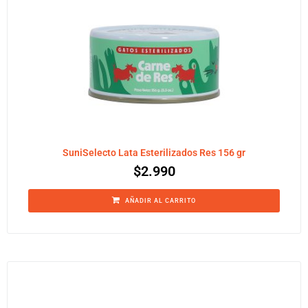
SuniSelecto Lata Esterilizados Res 156 gr
$
2.990
AÑADIR AL CARRITO