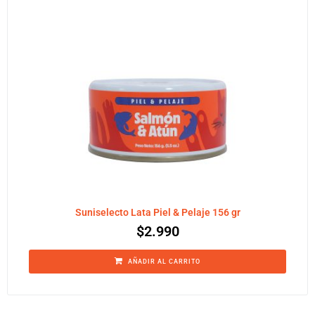
Suniselecto Lata Piel & Pelaje 156 gr
$
2.990
AÑADIR AL CARRITO