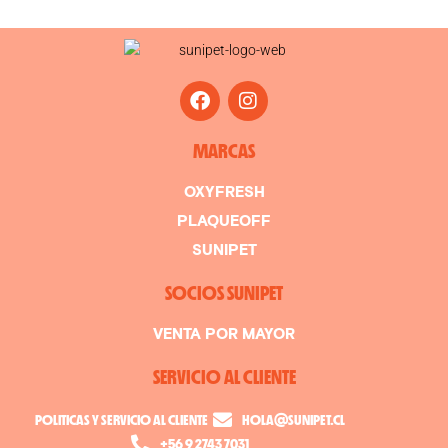
MARCAS
OXYFRESH
PLAQUEOFF
SUNIPET
SOCIOS SUNIPET
VENTA POR MAYOR
SERVICIO AL CLIENTE
POLITICAS Y SERVICIO AL CLIENTE
HOLA@SUNIPET.CL
+56 9 2743 7031