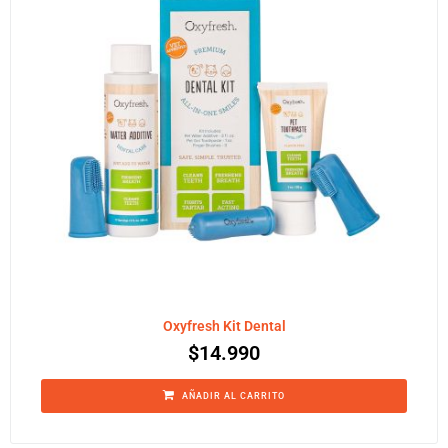
Oxyfresh Kit Dental
$
14.990
AÑADIR AL CARRITO