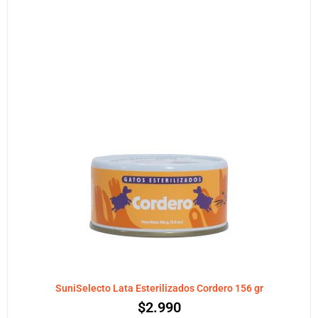
SuniSelecto Lata Esterilizados Cordero 156 gr
$
2.990