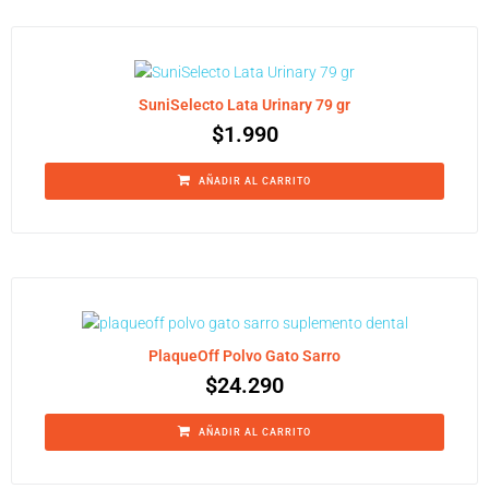
SuniSelecto Lata Urinary 79 gr
$
1.990
AÑADIR AL CARRITO
PlaqueOff Polvo Gato Sarro
$
24.290
AÑADIR AL CARRITO