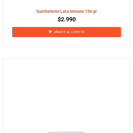
SuniSelecto Lata Inmune 156 gr
$
2.990
AÑADIR AL CARRITO