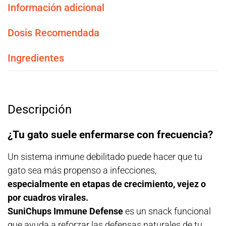
Información adicional
Dosis Recomendada
Ingredientes
Descripción
¿Tu gato suele enfermarse con frecuencia?
Un sistema inmune debilitado puede hacer que tu
gato sea más propenso a infecciones,
especialmente en etapas de crecimiento, vejez o
por cuadros virales.
SuniChups Immune Defense
es un snack funcional
que ayuda a reforzar las defensas naturales de tu