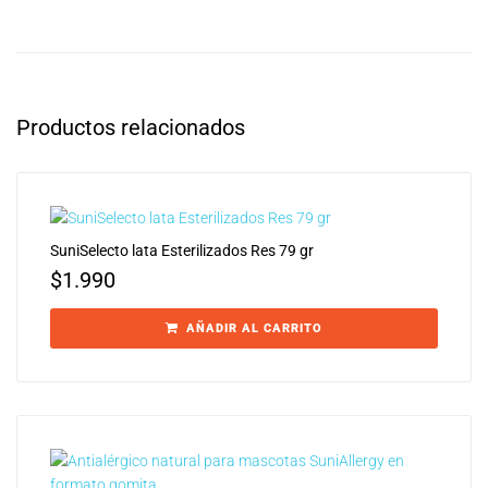
Productos relacionados
SuniSelecto lata Esterilizados Res 79 gr
$
1.990
AÑADIR AL CARRITO