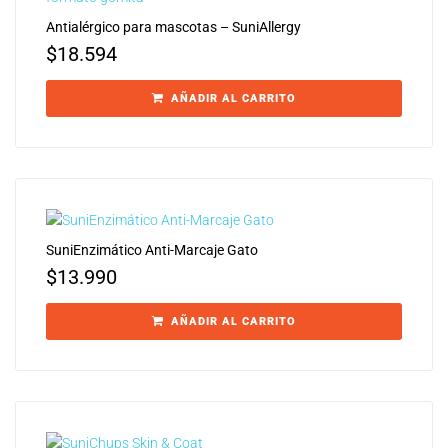
Antialérgico para mascotas – SuniAllergy
$
18.594
AÑADIR AL CARRITO
SuniEnzimático Anti-Marcaje Gato
$
13.990
AÑADIR AL CARRITO