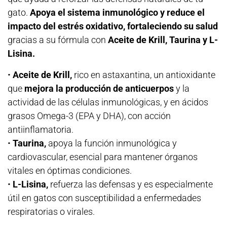
gato.
Apoya el sistema inmunológico y reduce el
impacto del estrés oxidativo, fortaleciendo su salud
gracias a su fórmula con
Aceite de Krill, Taurina y L-
Lisina.
•
Aceite de Krill,
rico en astaxantina, un antioxidante
que
mejora la producción de anticuerpos
y la
actividad de las células inmunológicas, y en ácidos
grasos Omega-3 (EPA y DHA), con acción
antiinflamatoria.
•
Taurina,
apoya la función inmunológica y
cardiovascular, esencial para mantener órganos
vitales en óptimas condiciones.
•
L-Lisina,
refuerza las defensas y es especialmente
útil en gatos con susceptibilidad a enfermedades
respiratorias o virales.