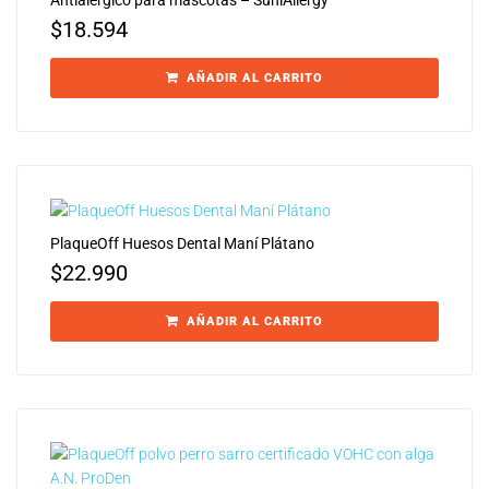
$
18.594
AÑADIR AL CARRITO
PlaqueOff Huesos Dental Maní Plátano
$
22.990
AÑADIR AL CARRITO