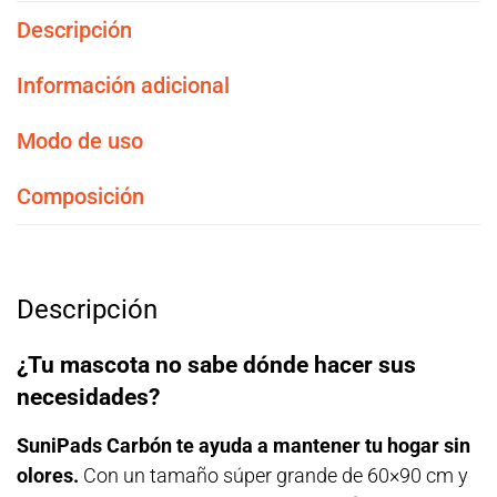
Descripción
Información adicional
Modo de uso
Composición
Descripción
¿Tu mascota no sabe dónde hacer sus
necesidades?
SuniPads Carbón te ayuda a mantener tu hogar sin
olores.
Con un tamaño súper grande de 60×90 cm y