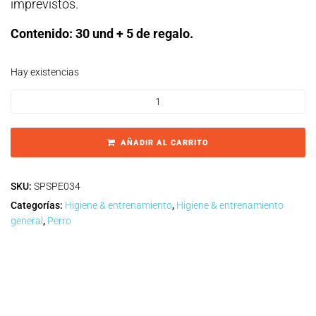
imprevistos.
Contenido: 30 und + 5 de regalo.
Hay existencias
AÑADIR AL CARRITO
SKU:
SPSPE034
Categorías:
Higiene & entrenamiento
,
Higiene & entrenamiento
general
,
Perro