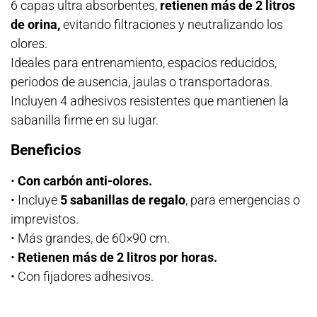
6 capas ultra absorbentes,
retienen más de 2 litros
de orina,
evitando filtraciones y neutralizando los
olores.
Ideales para entrenamiento, espacios reducidos,
periodos de ausencia, jaulas o transportadoras.
Incluyen 4 adhesivos resistentes que mantienen la
sabanilla firme en su lugar.
Beneficios
•
Con carbón anti-olores.
• Incluye
5 sabanillas de regalo
, para emergencias o
imprevistos.
• Más grandes, de 60×90 cm.
•
Retienen más de 2 litros por horas.
• Con fijadores adhesivos.