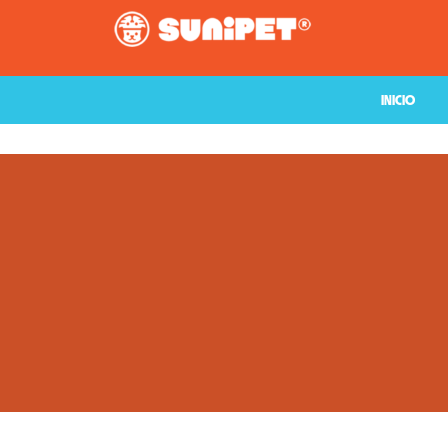
INICIO