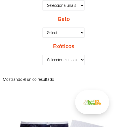
Gato
Exóticos
Mostrando el único resultado