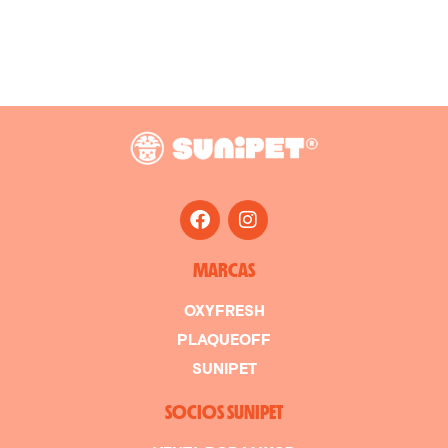
MARCAS
OXYFRESH
PLAQUEOFF
SUNIPET
SOCIOS SUNIPET