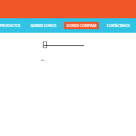
PRODUCTOS
QUIENES SOMOS
DONDE COMPRAR
CONTÁCTANOS