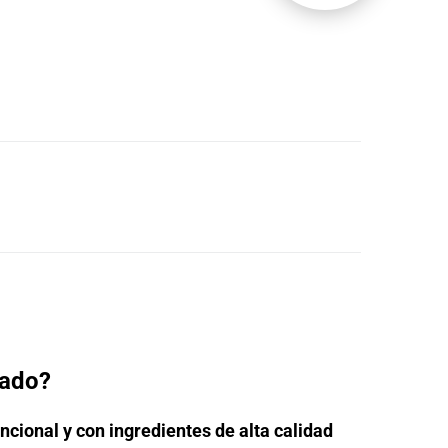
zado?
uncional y con ingredientes de alta calidad