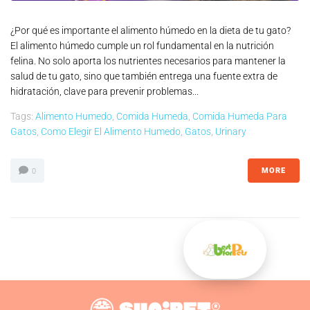
¿Por qué es importante el alimento húmedo en la dieta de tu gato?
El alimento húmedo cumple un rol fundamental en la nutrición
felina. No solo aporta los nutrientes necesarios para mantener la
salud de tu gato, sino que también entrega una fuente extra de
hidratación, clave para prevenir problemas...
Tags:
Alimento Humedo
,
Comida Humeda
,
Comida Humeda Para
Gatos
,
Como Elegir El Alimento Humedo
,
Gatos
,
Urinary
MORE
0