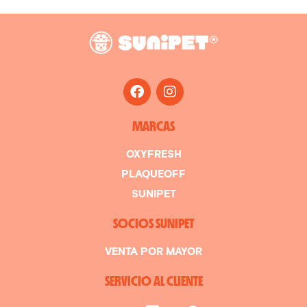
MARCAS
OXYFRESH
PLAQUEOFF
SUNIPET
SOCIOS SUNIPET
VENTA POR MAYOR
SERVICIO AL CLIENTE