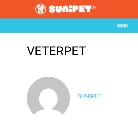
INICIO
VETERPET
SUNIPET