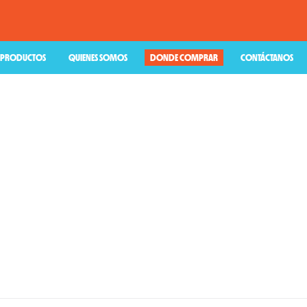
PRODUCTOS
QUIENES SOMOS
DONDE COMPRAR
CONTÁCTANOS