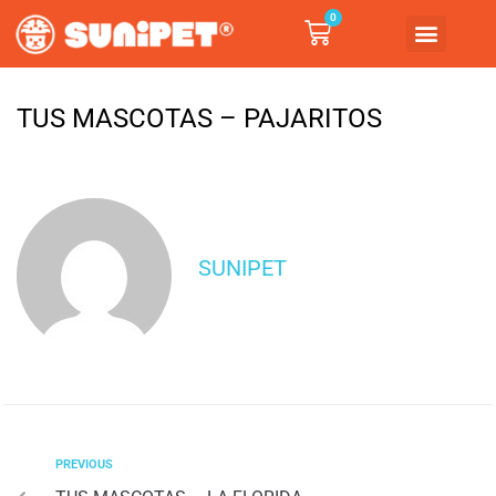
0
TUS MASCOTAS – PAJARITOS
SUNIPET
PREVIOUS