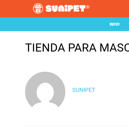
INICIO
TIENDA PARA MAS
SUNIPET