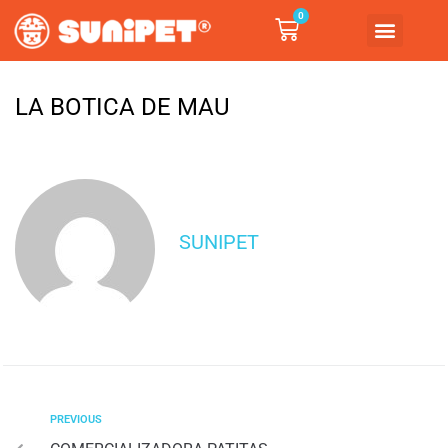
0
LA BOTICA DE MAU
SUNIPET
PREVIOUS