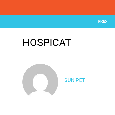
INICIO
HOSPICAT
SUNIPET