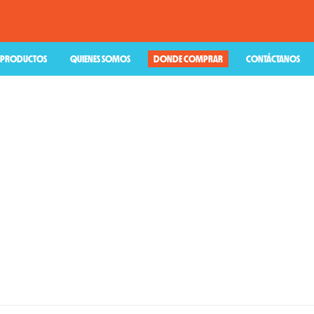
PRODUCTOS
QUIENES SOMOS
DONDE COMPRAR
CONTÁCTANOS