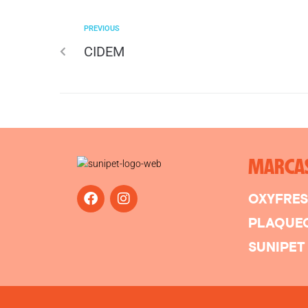
PREVIOUS
CIDEM
MARCA
OXYFRE
PLAQUE
SUNIPET