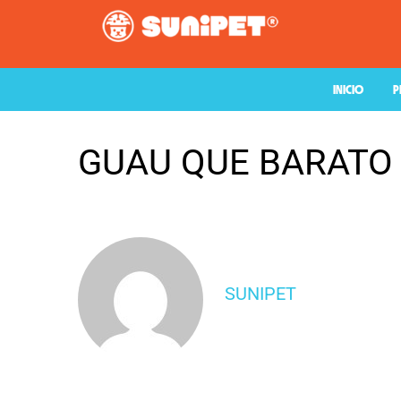
INICIO
P
GUAU QUE BARATO
SUNIPET