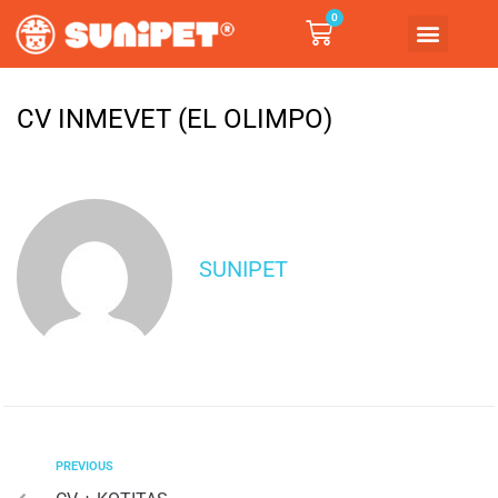
0
CV INMEVET (EL OLIMPO)
SUNIPET
PREVIOUS