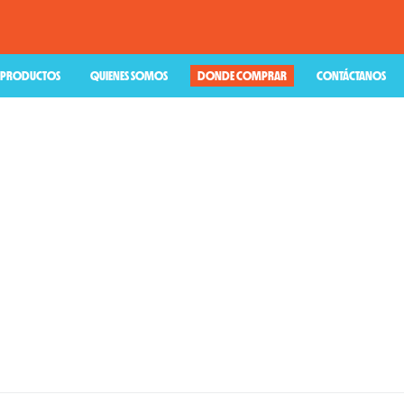
PRODUCTOS
QUIENES SOMOS
DONDE COMPRAR
CONTÁCTANOS