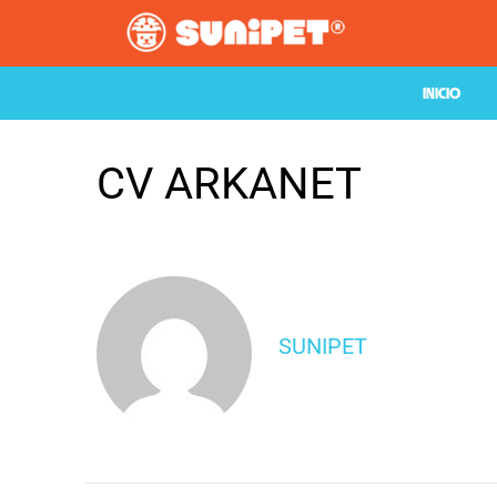
INICIO
CV ARKANET
SUNIPET