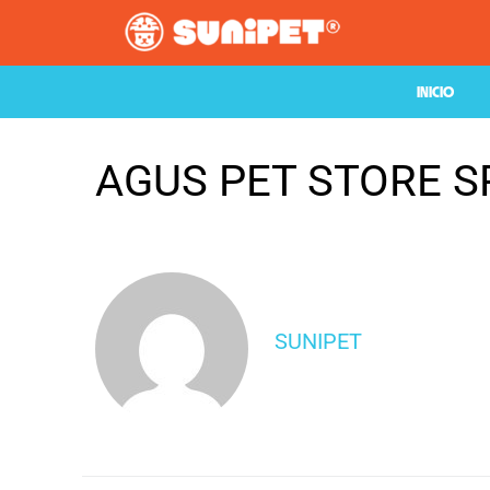
INICIO
AGUS PET STORE S
SUNIPET