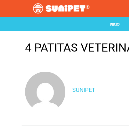
INICIO
4 PATITAS VETERIN
SUNIPET