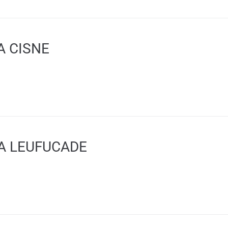
A CISNE
A LEUFUCADE