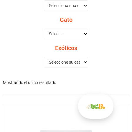
Gato
Exóticos
Mostrando el único resultado