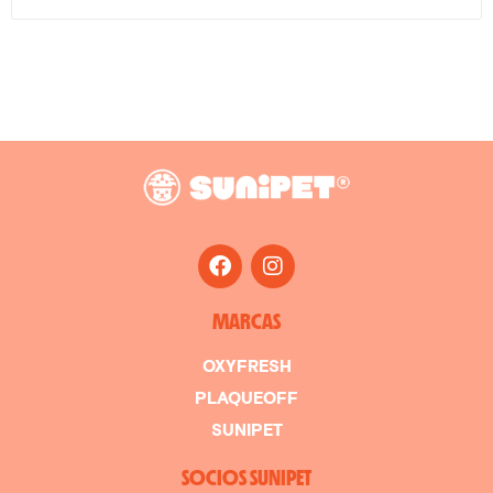
MARCAS
OXYFRESH
PLAQUEOFF
SUNIPET
SOCIOS SUNIPET