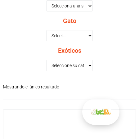
Gato
Exóticos
Mostrando el único resultado