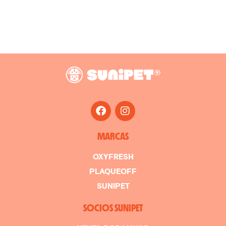
MARCAS
OXYFRESH
PLAQUEOFF
SUNIPET
SOCIOS SUNIPET