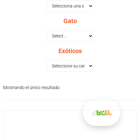
Gato
Exóticos
Mostrando el único resultado