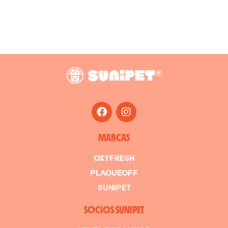
MARCAS
OXYFRESH
PLAQUEOFF
SUNIPET
SOCIOS SUNIPET