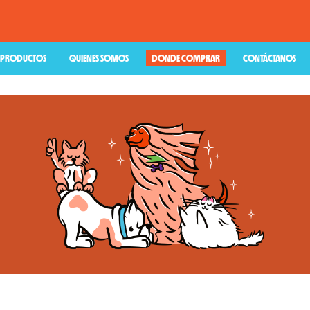
PRODUCTOS
QUIENES SOMOS
DONDE COMPRAR
CONTÁCTANOS