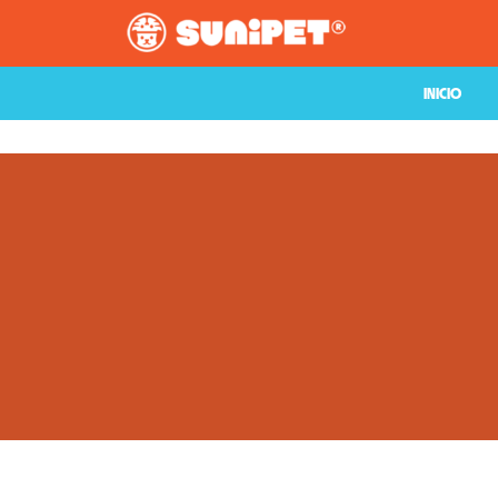
INICIO