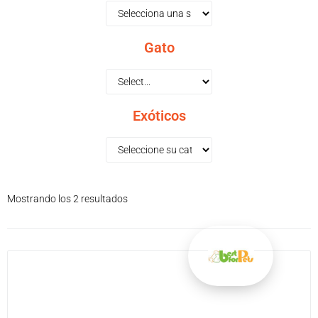
Gato
Exóticos
Mostrando los 2 resultados