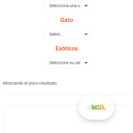
Gato
Exóticos
Mostrando el único resultado