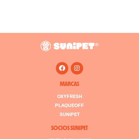
MARCAS
OXYFRESH
PLAQUEOFF
SUNIPET
SOCIOS SUNIPET