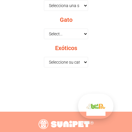
Gato
Exóticos