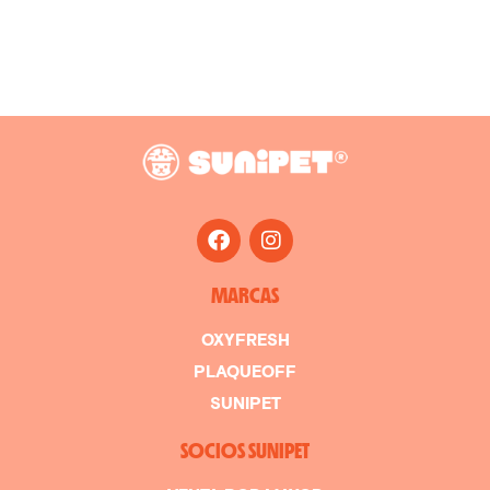
MARCAS
OXYFRESH
PLAQUEOFF
SUNIPET
SOCIOS SUNIPET