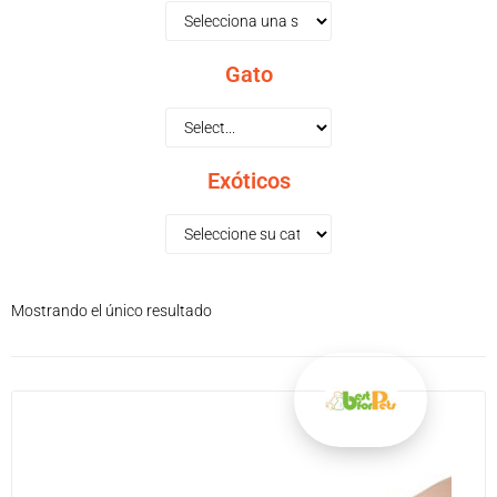
Gato
Exóticos
Mostrando el único resultado