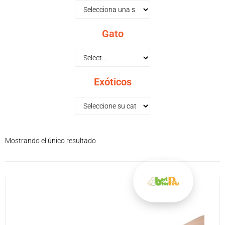
Gato
Exóticos
Mostrando el único resultado