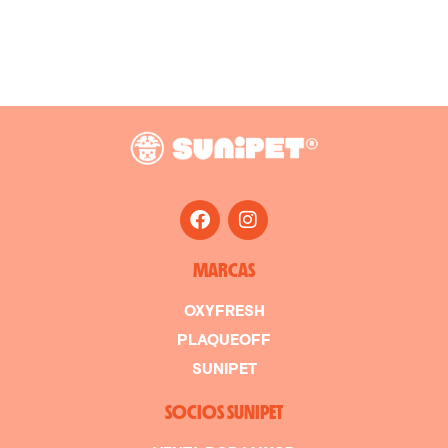
MARCAS
OXYFRESH
PLAQUEOFF
SUNIPET
SOCIOS SUNIPET