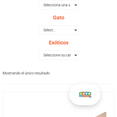
Gato
Exóticos
Mostrando el único resultado