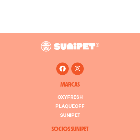
MARCAS
OXYFRESH
PLAQUEOFF
SUNIPET
SOCIOS SUNIPET