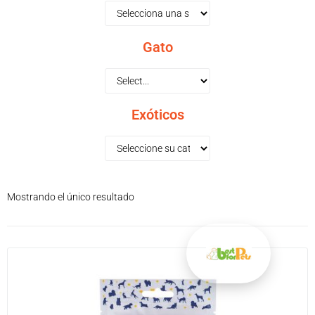
Gato
Exóticos
Mostrando el único resultado