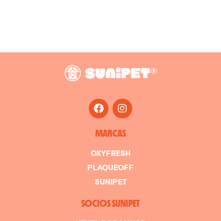
MARCAS
OXYFRESH
PLAQUEOFF
SUNIPET
SOCIOS SUNIPET