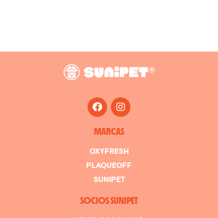
MARCAS
OXYFRESH
PLAQUEOFF
SUNIPET
SOCIOS SUNIPET