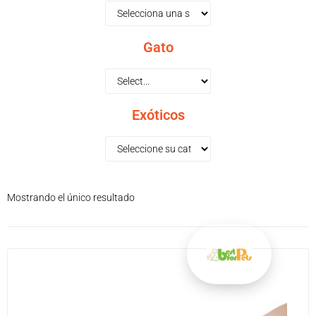
Gato
Exóticos
Mostrando el único resultado