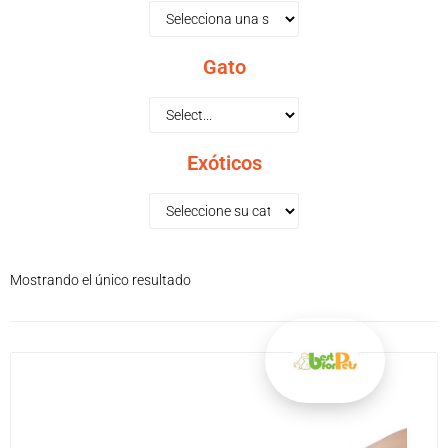
Gato
Exóticos
Mostrando el único resultado