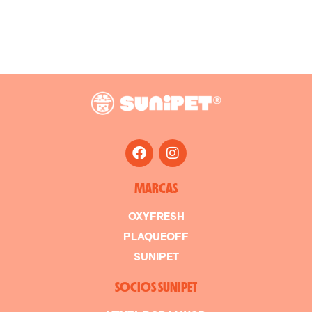
MARCAS
OXYFRESH
PLAQUEOFF
SUNIPET
SOCIOS SUNIPET