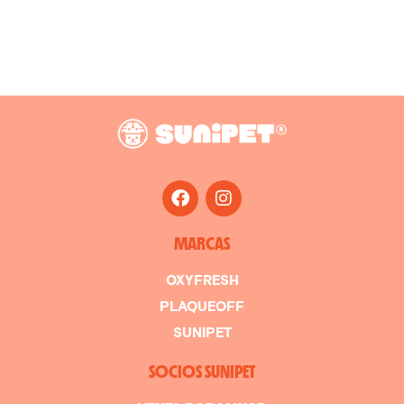
MARCAS
OXYFRESH
PLAQUEOFF
SUNIPET
SOCIOS SUNIPET