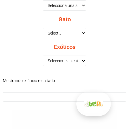
Gato
Exóticos
Mostrando el único resultado