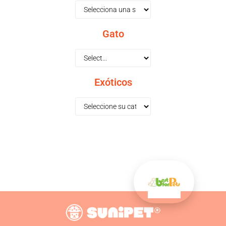
Gato
Exóticos