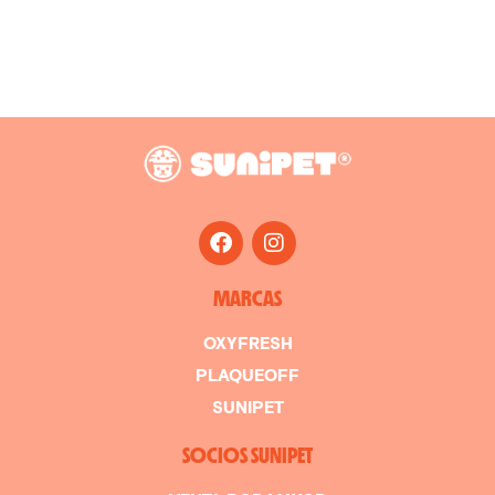
MARCAS
OXYFRESH
PLAQUEOFF
SUNIPET
SOCIOS SUNIPET