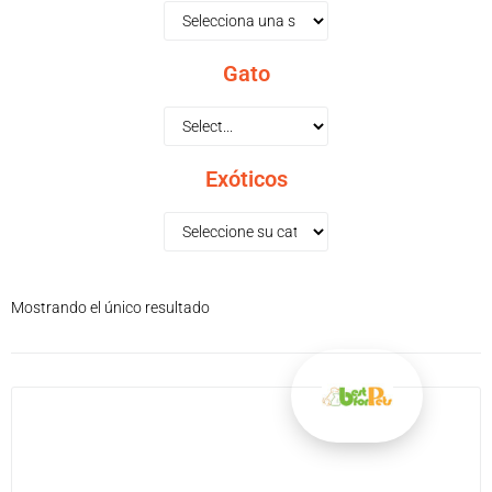
Gato
Exóticos
Mostrando el único resultado