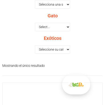
Gato
Exóticos
Mostrando el único resultado