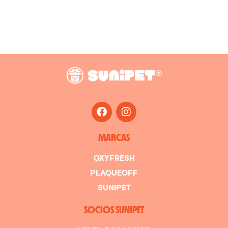
MARCAS
OXYFRESH
PLAQUEOFF
SUNIPET
SOCIOS SUNIPET