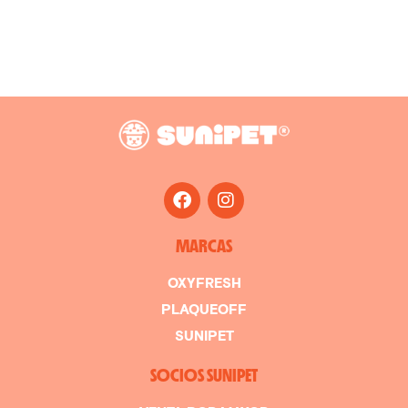
MARCAS
OXYFRESH
PLAQUEOFF
SUNIPET
SOCIOS SUNIPET