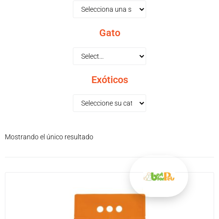
Gato
Exóticos
Mostrando el único resultado