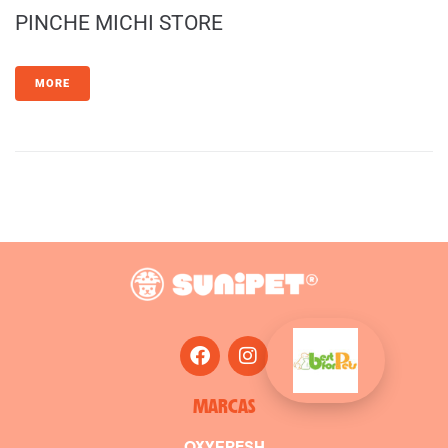
PINCHE MICHI STORE
MORE
MARCAS