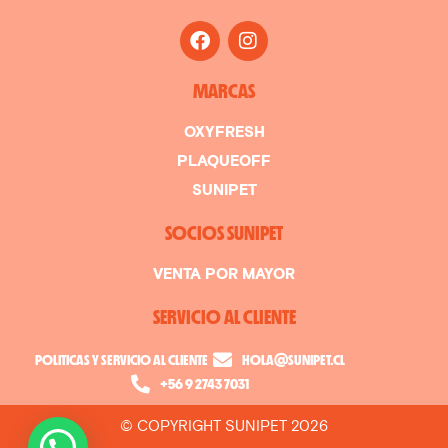
MARCAS
OXYFRESH
PLAQUEOFF
SUNIPET
SOCIOS SUNIPET
VENTA POR MAYOR
SERVICIO AL CLIENTE
POLITICAS Y SERVICIO AL CLIENTE
HOLA@SUNIPET.CL
+56 9 2743 7031
© COPYRIGHT SUNIPET 2026