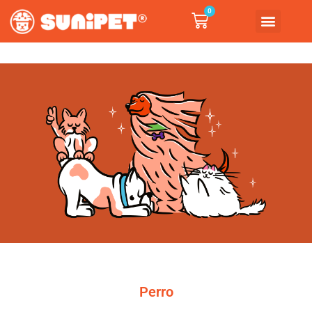
0
Perro