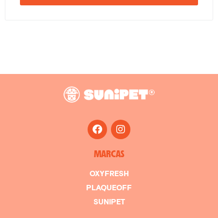
MARCAS
OXYFRESH
PLAQUEOFF
SUNIPET