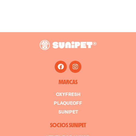
MARCAS
OXYFRESH
PLAQUEOFF
SUNIPET
SOCIOS SUNIPET