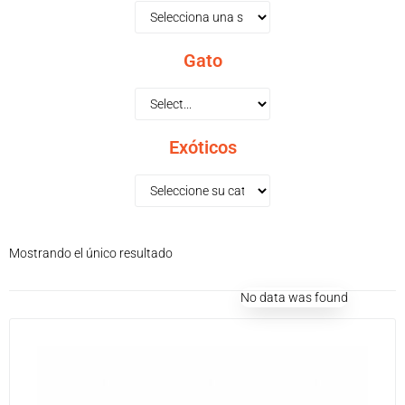
Gato
Exóticos
Mostrando el único resultado
No data was found