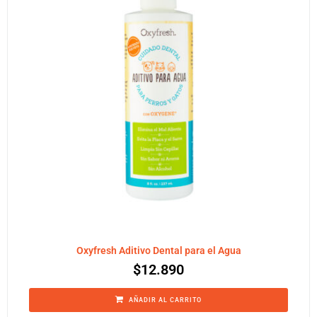
Oxyfresh Aditivo Dental para el Agua
$
12.890
AÑADIR AL CARRITO