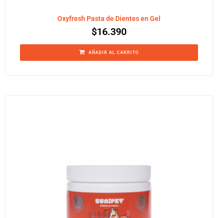
Oxyfresh Pasta de Dientes en Gel
$
16.390
AÑADIR AL CARRITO