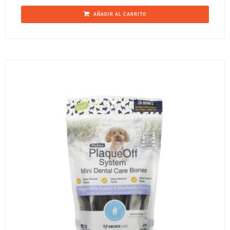
AÑADIR AL CARRITO