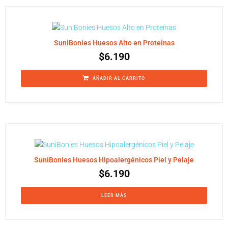
SuniBonies Huesos Alto en Proteínas
$
6.190
AÑADIR AL CARRITO
SuniBonies Huesos Hipoalergénicos Piel y Pelaje
$
6.190
LEER MÁS