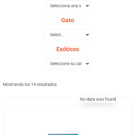
Gato
Exóticos
Mostrando los 14 resultados
No data was found