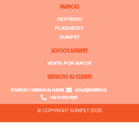
MARCAS
OXYFRESH
PLAQUEOFF
SUNIPET
SOCIOS SUNIPET
VENTA POR MAYOR
SERVICIO AL CLIENTE
POLITICAS Y SERVICIO AL CLIENTE
HOLA@SUNIPET.CL
+56 9 2743 7031
© COPYRIGHT SUNIPET 2026