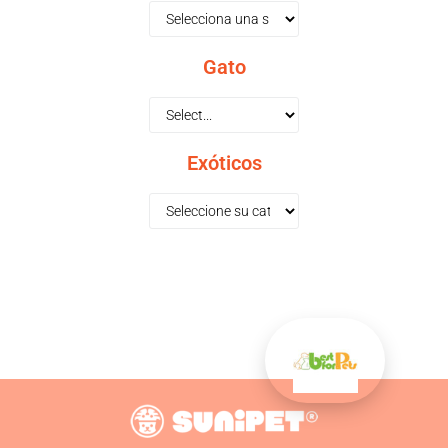
Gato
Exóticos